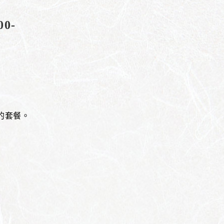
0-
的套餐。