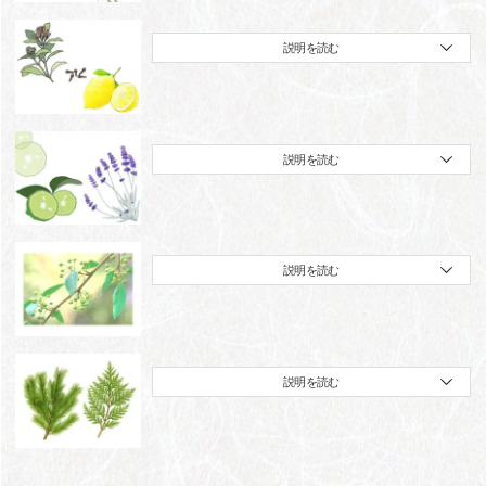
説明を読む
説明を読む
説明を読む
説明を読む