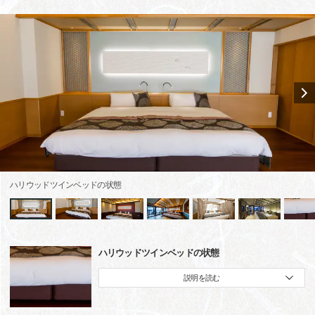
ハリウッドツインベッドの状態
ハリウッドツインベッドの状態
説明を読む