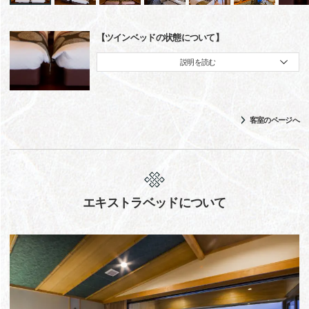
【ツインベッドの状態について】
説明を読む
客室のページへ
エキストラベッドについて