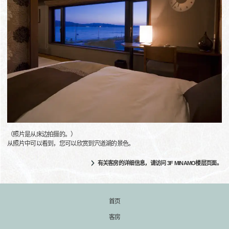
（照片是从床边拍摄的。）
从照片中可以看到，您可以欣赏到宍道湖的景色。
有关客房的详细信息，请访问 3F MINAMO楼层页面。
首页
客房